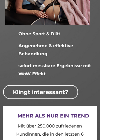
Ohne Sport & Diät
Angenehme & effektive
Behandlung
sofort messbare Ergebnisse mit
WoW-Effekt
Klingt interessant?
MEHR ALS NUR EIN TREND
Mit über 250.000 zufriedenen
Kundinnen, die in den letzten 6