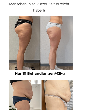
Menschen in so kurzer Zeit erreicht
haben?
Nur 10 Behandlungen/-12kg