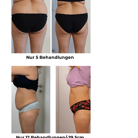
Nur 5 Behandlungen
Nur 12 Behandlungen/-29,5cm