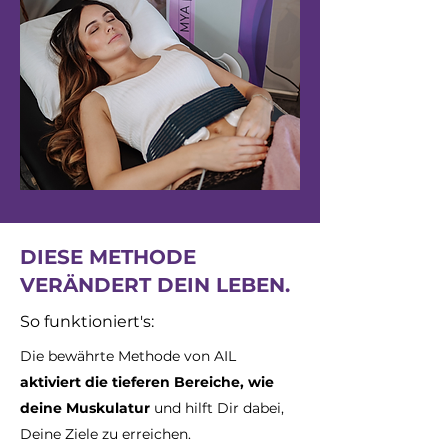
DIESE METHODE
VERÄNDERT DEIN LEBEN.
So funktioniert's:
Die bewährte Methode von AIL
aktiviert die tieferen Bereiche, wie
deine Muskulatur
und hilft Dir dabei,
Deine Ziele zu erreichen.