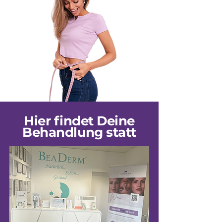
Hier findet Deine
Behandlung statt