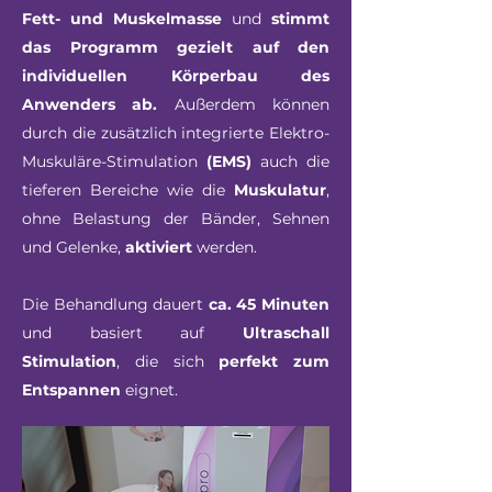
Fett- und Muskelmasse
und
stimmt
das Programm gezielt auf den
individuellen Körperbau des
Anwenders ab.
Außerdem können
durch die zusätzlich integrierte Elektro-
Muskuläre-Stimulation
(EMS)
auch die
tieferen Bereiche wie die
Muskulatur
,
ohne Belastung der Bänder, Sehnen
und Gelenke,
aktiviert
werden.
Die Behandlung dauert
ca. 45 Minuten
und basiert auf
Ultraschall
Stimulation
, die sich
perfekt zum
Entspannen
eignet.