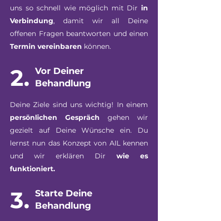
uns so schnell wie möglich mit Dir
in
Verbindung
, damit wir all Deine
offenen Fragen beantworten und einen
Termin vereinbaren
können.
2.
Vor Deiner
Behandlung
Deine Ziele sind uns wichtig! In einem
persönlichen Gespräch
gehen wir
gezielt auf Deine Wünsche ein. Du
lernst nun das Konzept von AIL kennen
und wir erklären Dir
wie es
funktioniert.
3.
Starte Deine
Behandlung