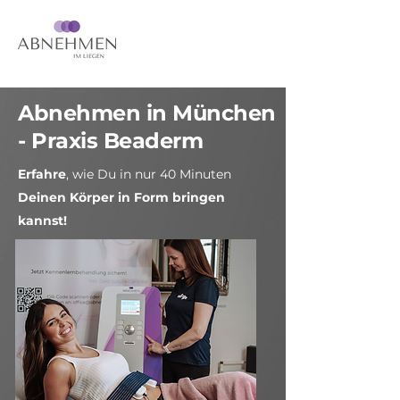
Abnehmen in München
- Praxis Beaderm
Erfahre
, wie Du in nur 40 Minuten
Deinen Körper in Form bringen
kannst!