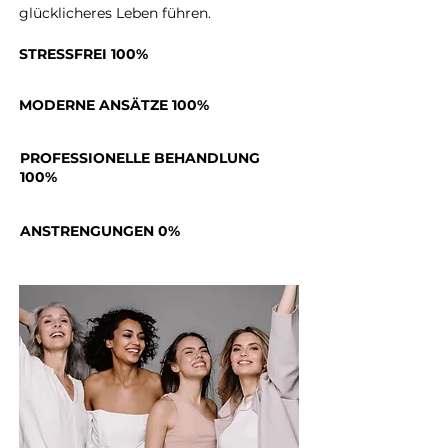
glücklicheres Leben führen.
STRESSFREI 100%
MODERNE ANSÄTZE 100%
PROFESSIONELLE BEHANDLUNG
100%
ANSTRENGUNGEN 0%