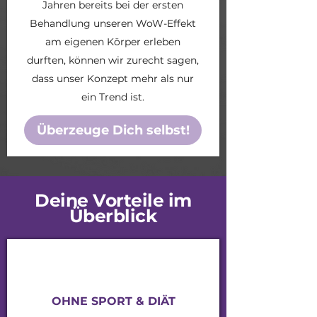
Jahren bereits bei der ersten
Behandlung unseren WoW-Effekt
am eigenen Körper erleben
durften, können wir zurecht sagen,
dass unser Konzept mehr als nur
ein Trend ist.
Überzeuge Dich selbst!
Deine Vorteile im
Überblick
OHNE SPORT & DIÄT