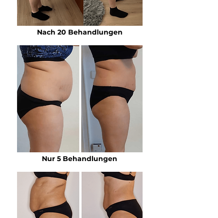
Nach 20 Behandlungen
Nur 5 Behandlungen