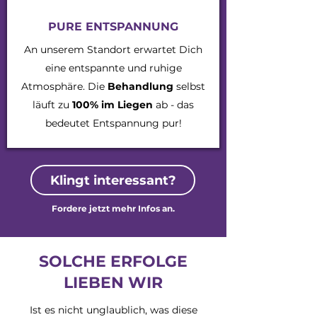
PURE ENTSPANNUNG
An unserem Standort erwartet Dich
eine entspannte und ruhige
Atmosphäre. Die
Behandlung
selbst
läuft zu
100% im Liegen
ab - das
bedeutet Entspannung pur!
Klingt interessant?
Fordere jetzt mehr Infos an.
SOLCHE ERFOLGE
LIEBEN WIR
Ist es nicht unglaublich, was diese