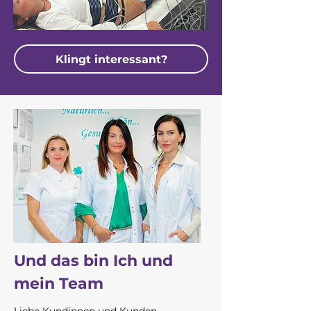
Klingt interessant?
Und das bin Ich und
mein Team