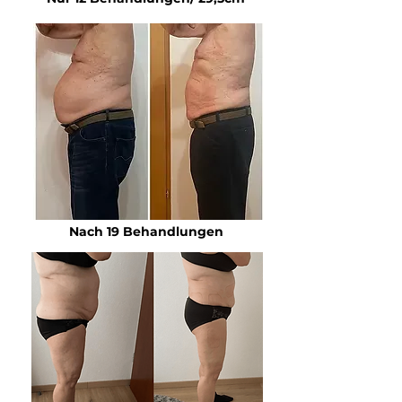
Nach 19 Behandlungen