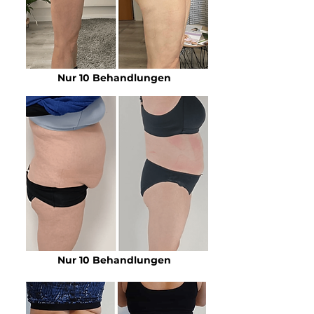
Nur 10 Behandlungen
Nur 10 Behandlungen