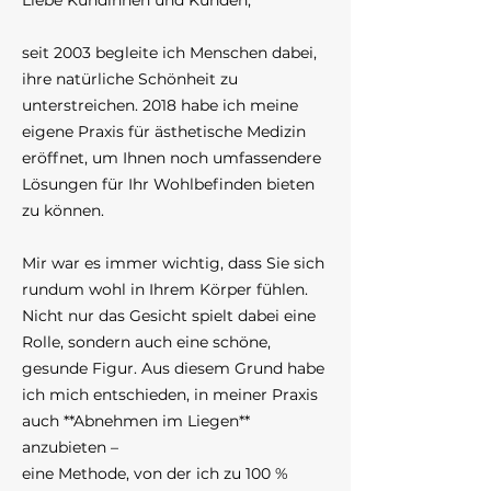
Liebe Kundinnen und Kunden,
seit 2003 begleite ich Menschen dabei,
ihre natürliche Schönheit zu
unterstreichen. 2018 habe ich meine
eigene Praxis für ästhetische Medizin
eröffnet, um Ihnen noch umfassendere
Lösungen für Ihr Wohlbefinden bieten
zu können.
Mir war es immer wichtig, dass Sie sich
rundum wohl in Ihrem Körper fühlen.
Nicht nur das Gesicht spielt dabei eine
Rolle, sondern auch eine schöne,
gesunde Figur. Aus diesem Grund habe
ich mich entschieden, in meiner Praxis
auch **Abnehmen im Liegen**
anzubieten –
eine Methode, von der ich zu 100 %