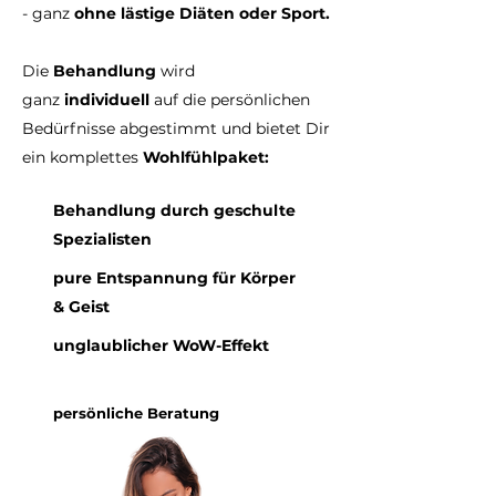
- ganz
ohne lästige Diäten oder Sport.
Die
Behandlung
wird
ganz
individuell
auf die persönlichen
Bedürfnisse abgestimmt und bietet Dir
ein komplettes
Wohlfühlpaket:
Behandlung durch geschulte
Spezialisten
pure Entspannung für Körper
& Geist
unglaublicher WoW-Effekt
persönliche Beratung