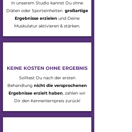
In unserem Studio kannst Du ohne
Diäten oder Sporteinheiten
großartige
Ergebnisse
erzielen
und Deine
Muskulatur aktivieren & stärken.
KEINE KOSTEN OHNE ERGEBNIS
Solltest Du nach der ersten
Behandlung
nicht die versprochenen
Ergebnisse erzielt haben
, zahlen wir
Dir den Kennenlernpreis zurück!